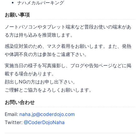
ナハメカルパーキング
お願い事項
ノートパソコンやタブレット端末など普段お使いの端末があ
る方は持ち込みを推奨致します。
感染症対策のため、マスク着用をお願いします。また、発熱
や体調不良の方は参加をご遠慮下さい。
実施当日の様子を写真撮影し、ブログや告知ページなどに掲
載する場合があります。
顔出しNGの方はお申し出下さい。
ご理解とご協力をよろしくお願いします。
お問い合わせ
Email:
naha.jp@coderdojo.com
Twitter:
@CoderDojoNaha