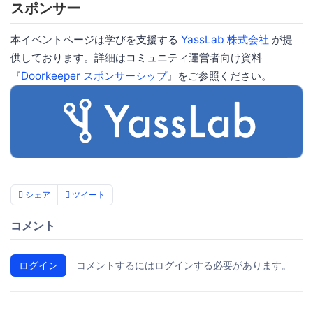
スポンサー
本イベントページは学びを支援する
YassLab 株式会社
が提
供しております。詳細はコミュニティ運営者向け資料
『
Doorkeeper スポンサーシップ
』をご参照ください。
シェア
ツイート
コメント
ログイン
コメントするにはログインする必要があります。