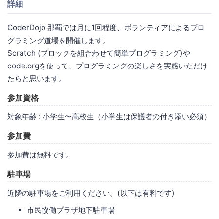
詳細
CoderDojo 那覇では月に1回程度、ボランティアによるプロ
グラミング道場を開催します。
Scratch (ブロックを組合わせて簡単プログラミング)や
code.orgを使って、プログラミングの楽しさを実感いただけ
たらと思います。
参加資格
対象年齢 : 小学生〜高校生（小学生は保護者の付き添い必須）
参加費
参加費は無料です。
駐車場
近隣の駐車場をご利用ください。(以下は有料です)
市民協働プラザ地下駐車場