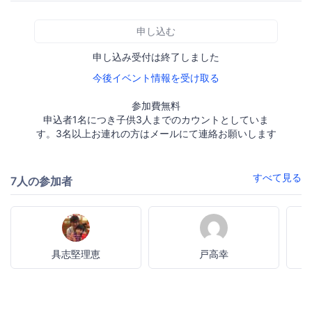
申し込む
申し込み受付は終了しました
今後イベント情報を受け取る
参加費無料
申込者1名につき子供3人までのカウントとしていま
す。3名以上お連れの方はメールにて連絡お願いします
すべて見る
7人の参加者
具志堅理恵
戸高幸