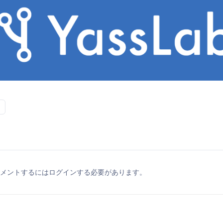
メントするにはログインする必要があります。