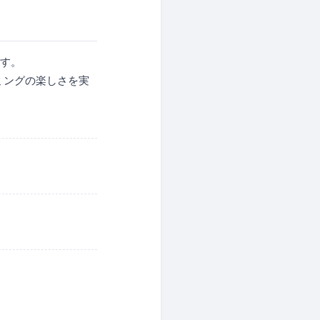
ます。
ラミングの楽しさを実