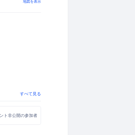
地図を表示
すべて見る
ウント非公開の参加者