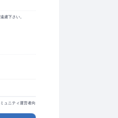
ご遠慮下さい。
ミュニティ運営者向