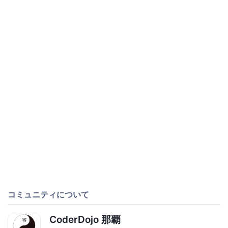
コミュニティについて
CoderDojo 那覇