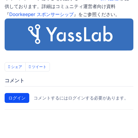
供しております。詳細はコミュニティ運営者向け資料
『
Doorkeeper スポンサーシップ
』をご参照ください。
シェア
ツイート
コメント
ログイン
コメントするにはログインする必要があります。