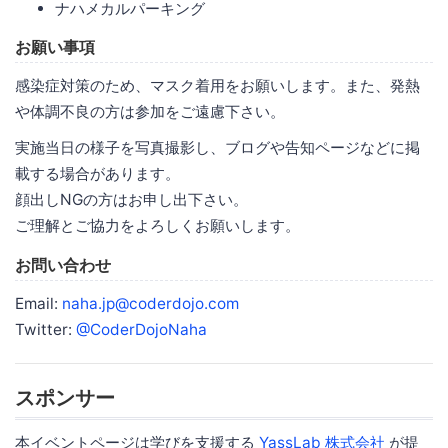
ナハメカルパーキング
お願い事項
感染症対策のため、マスク着用をお願いします。また、発熱
や体調不良の方は参加をご遠慮下さい。
実施当日の様子を写真撮影し、ブログや告知ページなどに掲
載する場合があります。
顔出しNGの方はお申し出下さい。
ご理解とご協力をよろしくお願いします。
お問い合わせ
Email:
naha.jp@coderdojo.com
Twitter:
@CoderDojoNaha
スポンサー
本イベントページは学びを支援する
YassLab 株式会社
が提