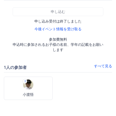
申し込む
申し込み受付は終了しました
今後イベント情報を受け取る
参加費無料
申込時に参加されるお子様の名前、学年の記載をお願い
します
すべて見る
1人の参加者
小渡悟